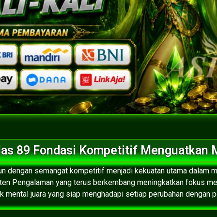
tlas 89 Fondasi Kompetitif Menguatkan 
un dengan semangat kompetitif menjadi kekuatan utama dalam m
sten Pengalaman yang terus berkembang meningkatkan fokus 
mental juara yang siap menghadapi setiap perubahan dengan pe