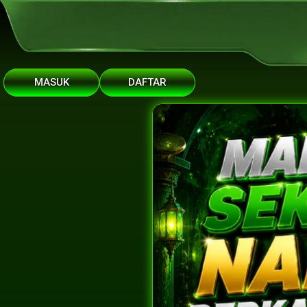
MASUK
DAFTAR