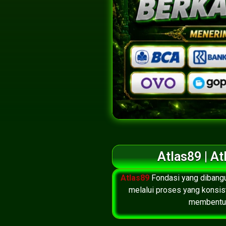
Atlas89 | A
Atlas89
Fondasi yang dibang
melalui proses yang konsi
membentuk 